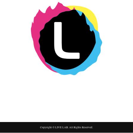
Copyright © LIVE LAB. All Rights Reserved.