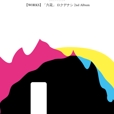
【WORKS】「六花」 ロクデナシ 2nd Album