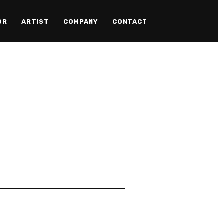
OR
ARTIST
COMPANY
CONTACT