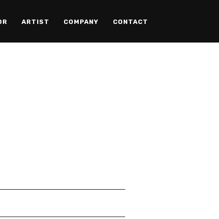
OR
ARTIST
COMPANY
CONTACT