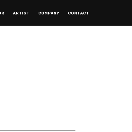
OR
ARTIST
COMPANY
CONTACT