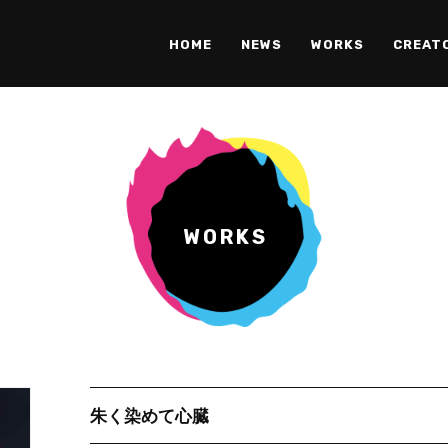
HOME
NEWS
WORKS
CREAT
WORKS
朱く染めて心臓