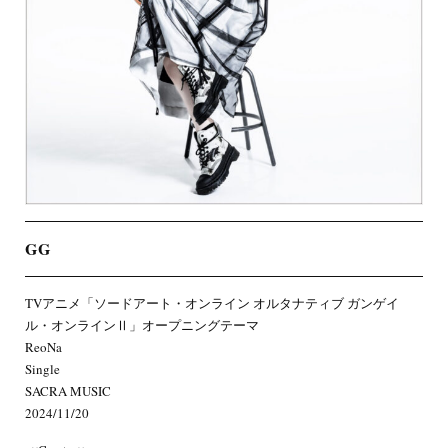
GG
TVアニメ「ソードアート・オンライン オルタナティブ ガンゲイ
ル・オンラインⅡ」オープニングテーマ
ReoNa
Single
SACRA MUSIC
2024/11/20