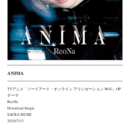
ANIMA
TVアニメ「ソードアート・オンライン アリシゼーション WoU」OP
テーマ
ReoNa
Download Single
SACRA MUSIC
2020/7/13